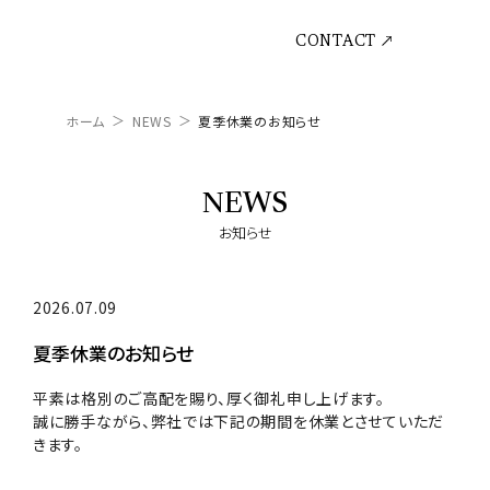
CONTACT
ホーム
NEWS
夏季休業のお知らせ
NEWS
お知らせ
2026.07.09
夏季休業のお知らせ
平素は格別のご高配を賜り、厚く御礼申し上げます。
誠に勝手ながら、弊社では下記の期間を休業とさせていただ
きます。