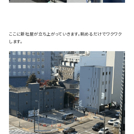
ここに新社屋が立ち上がっていきます。眺めるだけでワクワク
します。