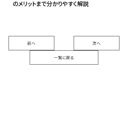
のメリットまで分かりやすく解説
前へ
次へ
一覧に戻る