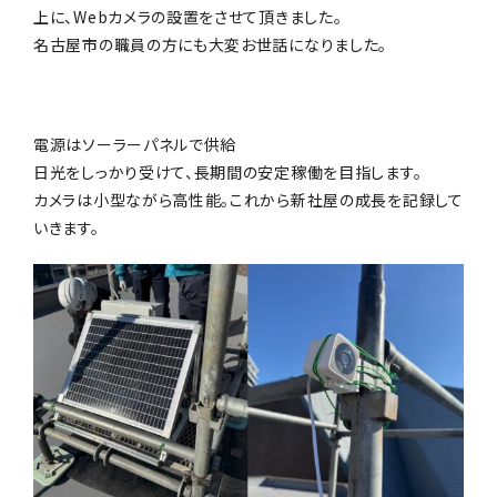
上に、Webカメラの設置をさせて頂きました。
名古屋市の職員の方にも大変お世話になりました。
電源はソーラーパネルで供給
日光をしっかり受けて、長期間の安定稼働を目指します。
カメラは小型ながら高性能。これから新社屋の成長を記録して
いきます。