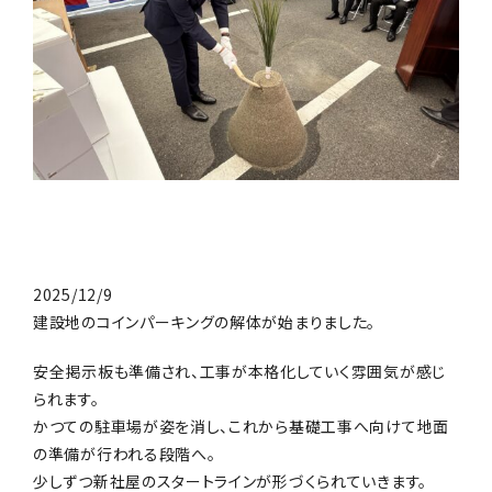
2025/12/9
建設地のコインパーキングの解体が始まりました。
安全掲示板も準備され、工事が本格化していく雰囲気が感じ
られます。
かつての駐車場が姿を消し、これから基礎工事へ向けて地面
の準備が行われる段階へ。
少しずつ新社屋のスタートラインが形づくられていきます。