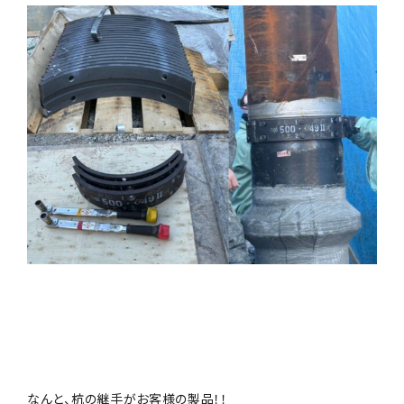
なんと、杭の継手がお客様の製品！！