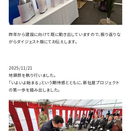
昨年から建設に向けて既に動き出していますので、振り返りな
がらダイジェスト版にてお伝えします。
2025/11/21
地鎮祭を執り行いました。
「いよいよ始まる」という期待感とともに、新社屋プロジェクト
の第一歩を踏み出しました。