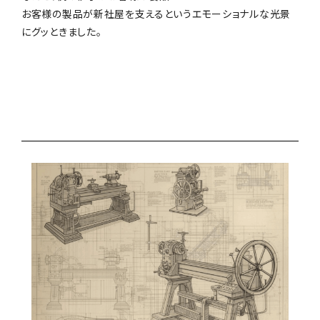
お客様の製品が新社屋を支えるというエモーショナルな光景
にグッときました。