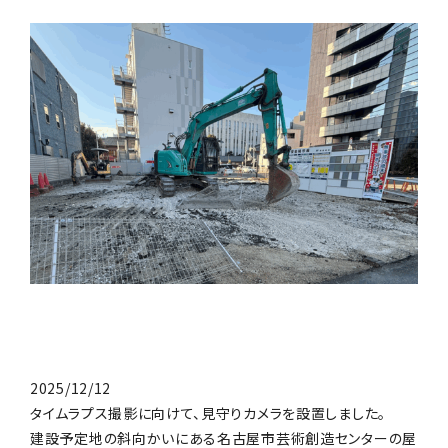
2025/12/12
タイムラプス撮影に向けて、見守りカメラを設置しました。
建設予定地の斜向かいにある名古屋市芸術創造センターの屋